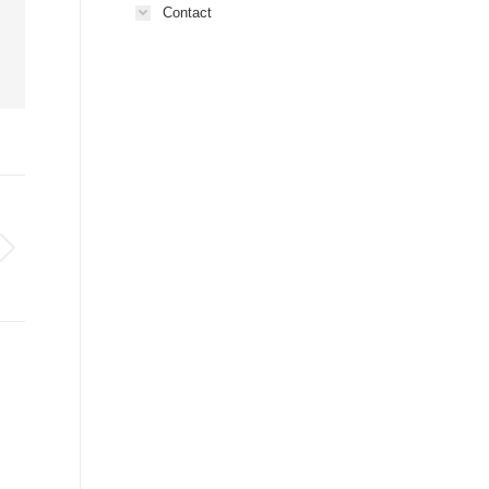
Contact