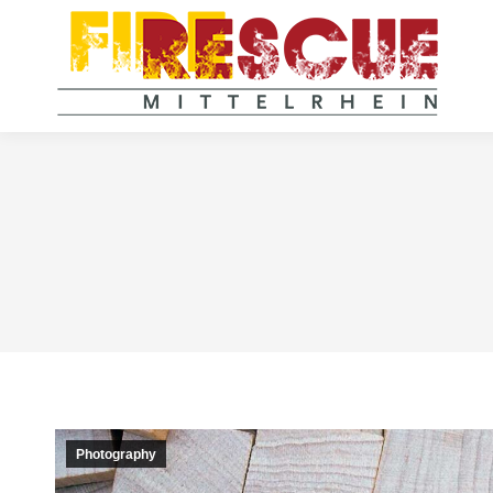
Photography