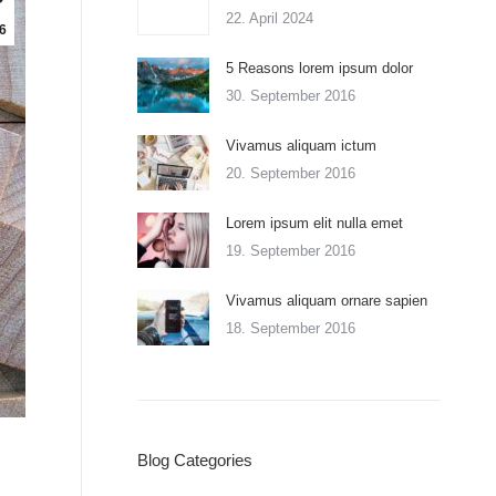
22. April 2024
6
5 Reasons lorem ipsum dolor
30. September 2016
Vivamus aliquam ictum
20. September 2016
Lorem ipsum elit nulla emet
19. September 2016
Vivamus aliquam ornare sapien
18. September 2016
Blog Categories