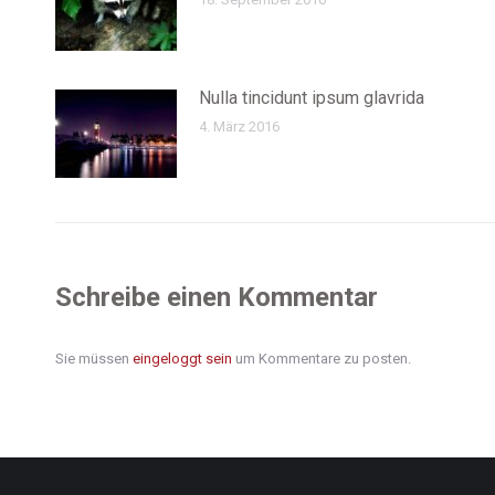
Nulla tincidunt ipsum glavrida
4. März 2016
Schreibe einen Kommentar
Sie müssen
eingeloggt sein
um Kommentare zu posten.