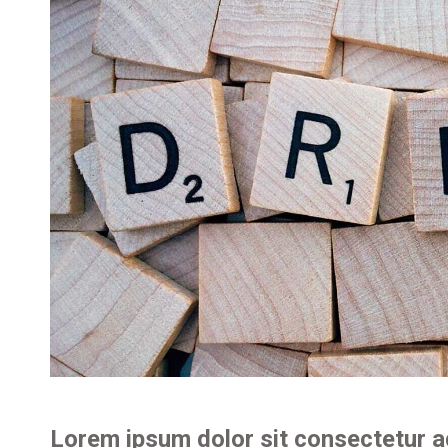
Lorem ipsum dolor sit consectetur ad