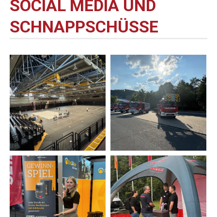
SOCIAL MEDIA UND
SCHNAPPSCHÜSSE