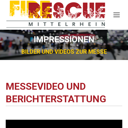
IMPRESSIONEN
BILDER UND VIDEOS ZUR MESSE
MESSEVIDEO UND
BERICHTERSTATTUNG