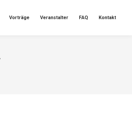
Vorträge
Veranstalter
FAQ
Kontakt
r