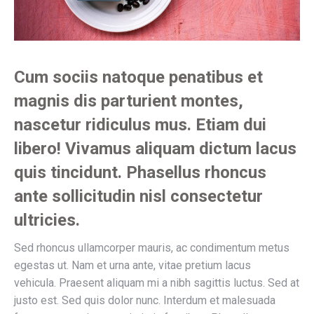
Cum sociis natoque penatibus et
magnis dis parturient montes,
nascetur ridiculus mus. Etiam dui
libero! Vivamus aliquam dictum lacus
quis tincidunt. Phasellus rhoncus
ante sollicitudin nisl consectetur
ultricies.
Sed rhoncus ullamcorper mauris, ac condimentum metus
egestas ut. Nam et urna ante, vitae pretium lacus
vehicula. Praesent aliquam mi a nibh sagittis luctus. Sed at
justo est. Sed quis dolor nunc. Interdum et malesuada