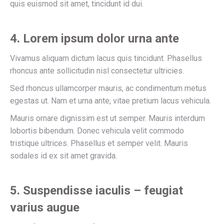
quis euismod sit amet, tincidunt id dui.
4. Lorem ipsum dolor urna ante
Vivamus aliquam dictum lacus quis tincidunt. Phasellus
rhoncus ante sollicitudin nisl consectetur ultricies.
Sed rhoncus ullamcorper mauris, ac condimentum metus
egestas ut. Nam et urna ante, vitae pretium lacus vehicula.
Mauris ornare dignissim est ut semper. Mauris interdum
lobortis bibendum. Donec vehicula velit commodo
tristique ultrices. Phasellus et semper velit. Mauris
sodales id ex sit amet gravida.
5. Suspendisse iaculis – feugiat
varius augue