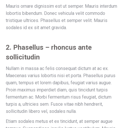
Mauris ornare dignissim est ut semper. Mauris interdum
lobortis bibendum. Donec vehicula velit commodo
tristique ultrices. Phasellus et semper velit. Mauris
sodales id ex sit amet gravida.
2. Phasellus – rhoncus ante
sollicitudin
Nullam in massa ac felis consequat dictum at ac ex.
Maecenas varius lobortis nisi et porta. Phasellus purus
quam, tempus et lorem dapibus, feugiat varius augue.
Proin maximus imperdiet diam, quis tincidunt turpis
fermentum ac. Morbi fermentum risus feugiat, dictum
turpis a, ultricies sem. Fusce vitae nibh hendrerit,
sollicitudin libero vel, sodales nulla.
Etiam sodales metus et ex tincidunt, at semper augue